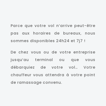
d’air conditionné.
Parce que votre vol n’arrive peut-être
pas aux horaires de bureaux, nous
sommes disponibles 24h24 et 7j7 !
De chez vous ou de votre entreprise
jusqu’au terminal ou que vous
débarquiez de votre vol… Votre
chauffeur vous attendra à votre point
de ramassage convenu.