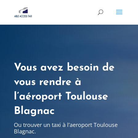
Vous avez besoin de
vous rendre à
l’aéroport Toulouse
Blagnac
Ou trouver un taxi à l’aeroport Toulouse
Blagnac.