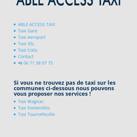
ABLE ACCESS TAXI
Taxi Gare
Taxi Aeroport
Taxi VSL
Taxi Colis
Contact
📲 06 71 38 07 75
Si vous ne trouvez pas de taxi sur les
communes ci-dessous nous pouvons
vous proposer nos services !
Taxi Blagnac
Taxi Fontenilles
Taxi Tournefeuille