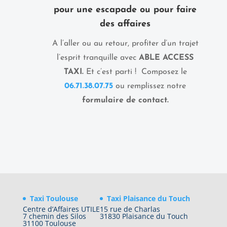
pour une escapade ou pour faire
des affaires
A l’aller ou au retour, profiter d’un trajet
l’esprit tranquille avec
ABLE ACCESS
TAXI.
Et c’est parti ! Composez le
06.71.38.07.75
ou remplissez notre
formulaire de contact.
Taxi Toulouse
Taxi Plaisance du Touch
Centre d’Affaires UTILE
15 rue de Charlas
7 chemin des Silos
31830 Plaisance du Touch
31100 Toulouse