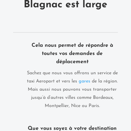
Blagnac est large
Cela nous permet de répondre à
toutes vos demandes de
déplacement
Sachez que nous vous offrons un service de
taxi Aeroport et vers les
gares
de la région.
Mais aussi nous pouvons vous transporter
jusqu’à d’autres villes comme Bordeaux,
Montpellier, Nice ou Paris.
Que vous soyez à votre destination