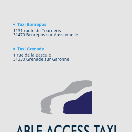
Taxi Bonrepos
1131 route de Tourneris
31470 Bonrepos sur Aussonnelle
Taxi Grenade
1 rue de la Bascule
31330 Grenade sur Garonne