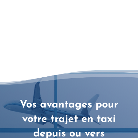
Vos avantages pour
votre trajet en taxi
depuis ou vers