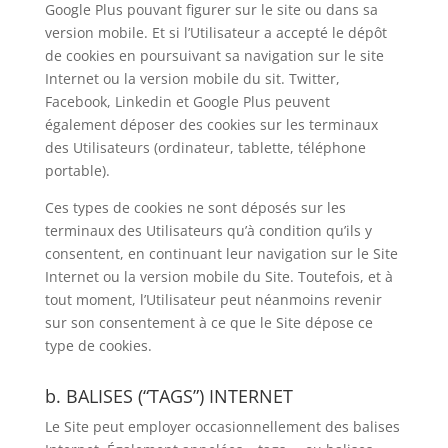
Google Plus pouvant figurer sur le site ou dans sa
version mobile. Et si l’Utilisateur a accepté le dépôt
de cookies en poursuivant sa navigation sur le site
Internet ou la version mobile du sit. Twitter,
Facebook, Linkedin et Google Plus peuvent
également déposer des cookies sur les terminaux
des Utilisateurs (ordinateur, tablette, téléphone
portable).
Ces types de cookies ne sont déposés sur les
terminaux des Utilisateurs qu’à condition qu’ils y
consentent, en continuant leur navigation sur le Site
Internet ou la version mobile du Site. Toutefois, et à
tout moment, l’Utilisateur peut néanmoins revenir
sur son consentement à ce que le Site dépose ce
type de cookies.
b. BALISES (“TAGS”) INTERNET
Le Site peut employer occasionnellement des balises