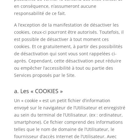
en conséquence, n’assumeront aucune
responsabilité de ce fait.
A l’exception de la manifestation de désactiver les
cookies, ceux-ci pourront être autorisés. Toutefois, il
est possible de désactiver à tout moment ces
cookies. Et ce gratuitement, à partir des possibilités
de désactivation qui sont vous sont rappelées ci-
après. Cependant, cette désactivation peut réduire
ou empêcher l’accessibilité à tout ou partie des
Services proposés par le Site.
a. Les « COOKIES »
Un « cookie » est un petit fichier d’information
envoyé sur le navigateur de l’Utilisateur et enregistré
au sein du terminal de l’Utilisateur. (ex : ordinateur,
smartphone). Ce fichier comprend des informations
telles que le nom de domaine de l’Utilisateur, le
fournisseur d’accès Internet de l’Utilisateur. Avec