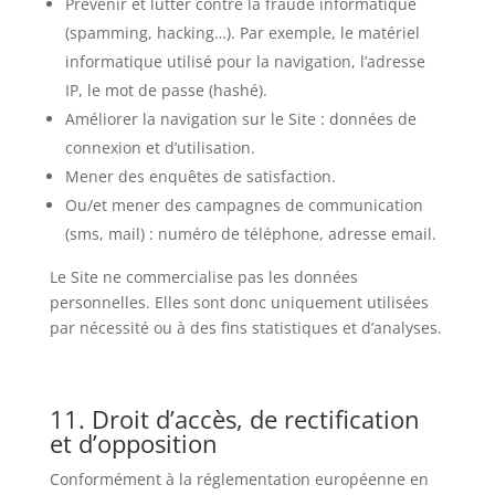
Prévenir et lutter contre la fraude informatique
(spamming, hacking…). Par exemple, le matériel
informatique utilisé pour la navigation, l’adresse
IP, le mot de passe (hashé).
Améliorer la navigation sur le Site : données de
connexion et d’utilisation.
Mener des enquêtes de satisfaction.
Ou/et mener des campagnes de communication
(sms, mail) : numéro de téléphone, adresse email.
Le Site ne commercialise pas les données
personnelles. Elles sont donc uniquement utilisées
par nécessité ou à des fins statistiques et d’analyses.
11. Droit d’accès, de rectification
et d’opposition
Conformément à la réglementation européenne en