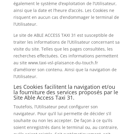
également le système d’exploitation de l’Utilisateur,
ainsi que la date et l’heure d’accès. Les Cookies ne
risquent en aucun cas d’endommager le terminal de
l’Utilisateur.
Le site de ABLE ACCESS TAXI 31 est susceptible de
traiter les informations de l’Utilisateur concernant sa
visite du site. Telles que les pages consultées, les
recherches effectuées. Ces informations permettent
au site www.taxi-vsl-plaisance-du-touch.fr
d’améliorer son contenu. Ainsi que la navigation de
l’Utilisateur.
Les Cookies facilitent la navigation et/ou
la fourniture des services proposés par le
Site Able Access Taxi 31.
Toutefois, l’Utilisateur peut configurer son
navigateur. Pour qu’il lui permette de décider s’il
souhaite ou non les accepter. De façon à ce qu’ils
soient enregistrés dans le terminal ou, au contraire,