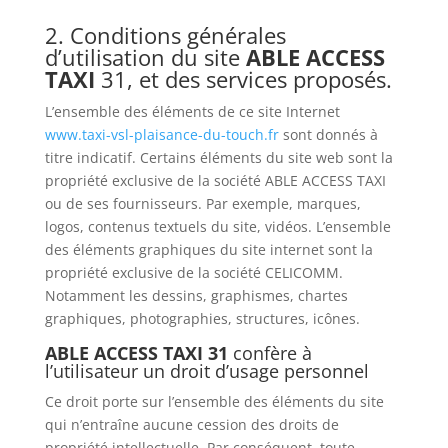
2. Conditions générales
d’utilisation du site
ABLE ACCESS
TAXI
31, et des services proposés.
L’ensemble des éléments de ce site Internet
www.taxi-vsl-plaisance-du-touch.fr
sont donnés à
titre indicatif. Certains éléments du site web sont la
propriété exclusive de la société ABLE ACCESS TAXI
ou de ses fournisseurs. Par exemple, marques,
logos, contenus textuels du site, vidéos. L’ensemble
des éléments graphiques du site internet sont la
propriété exclusive de la société CELICOMM.
Notamment les dessins, graphismes, chartes
graphiques, photographies, structures, icônes.
ABLE ACCESS TAXI 31
confère à
l’utilisateur un droit d’usage personnel
Ce droit porte sur l’ensemble des éléments du site
qui n’entraîne aucune cession des droits de
propriété intellectuelle. Par conséquent, toute