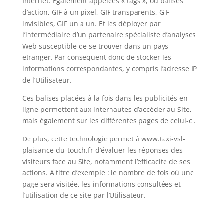
Internet. Également appelées « tags », ou balises
d’action, GIF à un pixel, GIF transparents, GIF
invisibles, GIF un à un. Et les déployer par
l’intermédiaire d’un partenaire spécialiste d’analyses
Web susceptible de se trouver dans un pays
étranger. Par conséquent donc de stocker les
informations correspondantes, y compris l’adresse IP
de l’Utilisateur.
Ces balises placées à la fois dans les publicités en
ligne permettent aux internautes d’accéder au Site,
mais également sur les différentes pages de celui-ci.
De plus, cette technologie permet à www.taxi-vsl-
plaisance-du-touch.fr d’évaluer les réponses des
visiteurs face au Site, notamment l’efficacité de ses
actions. A titre d’exemple : le nombre de fois où une
page sera visitée, les informations consultées et
l’utilisation de ce site par l’Utilisateur.