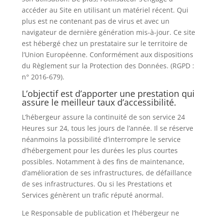
accéder au Site en utilisant un matériel récent. Qui
plus est ne contenant pas de virus et avec un
navigateur de dernière génération mis-à-jour. Ce site
est hébergé chez un prestataire sur le territoire de
l’Union Européenne. Conformément aux dispositions
du Règlement sur la Protection des Données. (RGPD :
n° 2016-679).
L’objectif est d’apporter une prestation qui
assure le meilleur taux d’accessibilité.
L’hébergeur assure la continuité de son service 24
Heures sur 24, tous les jours de l’année. Il se réserve
néanmoins la possibilité d’interrompre le service
d’hébergement pour les durées les plus courtes
possibles. Notamment à des fins de maintenance,
d’amélioration de ses infrastructures, de défaillance
de ses infrastructures. Ou si les Prestations et
Services génèrent un trafic réputé anormal.
Le Responsable de publication et l’hébergeur ne