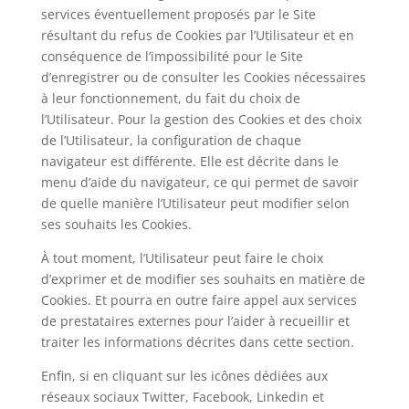
services éventuellement proposés par le Site
résultant du refus de Cookies par l’Utilisateur et en
conséquence de l’impossibilité pour le Site
d’enregistrer ou de consulter les Cookies nécessaires
à leur fonctionnement, du fait du choix de
l’Utilisateur. Pour la gestion des Cookies et des choix
de l’Utilisateur, la configuration de chaque
navigateur est différente. Elle est décrite dans le
menu d’aide du navigateur, ce qui permet de savoir
de quelle manière l’Utilisateur peut modifier selon
ses souhaits les Cookies.
À tout moment, l’Utilisateur peut faire le choix
d’exprimer et de modifier ses souhaits en matière de
Cookies. Et pourra en outre faire appel aux services
de prestataires externes pour l’aider à recueillir et
traiter les informations décrites dans cette section.
Enfin, si en cliquant sur les icônes dédiées aux
réseaux sociaux Twitter, Facebook, Linkedin et