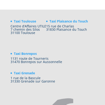
Taxi Toulouse
Taxi Plaisance du Touch
Centre d’Affaires UTILE
15 rue de Charlas
7 chemin des Silos
31830 Plaisance du Touch
31100 Toulouse
Taxi Bonrepos
1131 route de Tourneris
31470 Bonrepos sur Aussonnelle
Taxi Grenade
1 rue de la Bascule
31330 Grenade sur Garonne