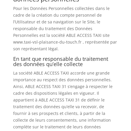
Pour les Données Personnelles collectées dans le
cadre de la création du compte personnel de
l’Utilisateur et de sa navigation sur le Site, le
responsable du traitement des Données
Personnelles est la société ABLE ACCESS TAXI site
www.taxi-vsl-plaisance-du-touch.fr , représentée par
son représentant légal.
En tant que responsable du traitement
des données qu’elle collecte
La société ABLE ACCESS TAXI accorde une grande
importance au respect des données personnelles.
Ainsi, ABLE ACCESS TAXI 31 s’engage à respecter le
cadre des dispositions légales en vigueur. Il
appartient à ABLE ACCESS TAXI 31 de définir le
traitement des données qu’elle va recevoir, de
fournir à ses prospects et clients, à partir de la
collecte de leurs consentements, une information
complète sur le traitement de leurs données