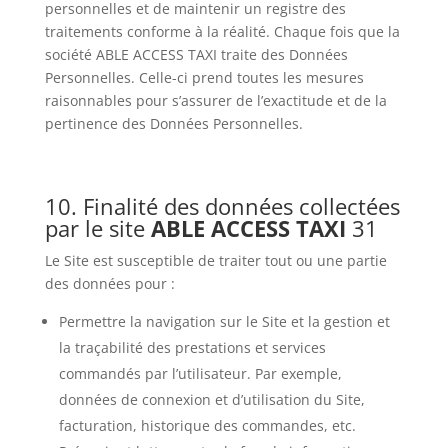
personnelles et de maintenir un registre des
traitements conforme à la réalité. Chaque fois que la
société ABLE ACCESS TAXI traite des Données
Personnelles. Celle-ci prend toutes les mesures
raisonnables pour s’assurer de l’exactitude et de la
pertinence des Données Personnelles.
10. Finalité des données collectées
par le site
ABLE ACCESS TAXI
31
Le Site est susceptible de traiter tout ou une partie
des données pour :
Permettre la navigation sur le Site et la gestion et
la traçabilité des prestations et services
commandés par l’utilisateur. Par exemple,
données de connexion et d’utilisation du Site,
facturation, historique des commandes, etc.