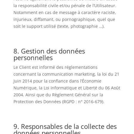
la responsabilité civile et/ou pénale de l’Utilisateur.
Notamment en cas de message à caractère raciste,
injurieux, diffamant, ou pornographique, quel que
soit le support utilisé (texte, photographie …).
8. Gestion des données
personnelles
Le Client est informé des réglementations
concernant la communication marketing, la loi du 21
Juin 2014 pour la confiance dans l’Économie
Numérique, la Loi Informatique et Liberté du 06 Août
2004. Ainsi que du Règlement Général sur la
Protection des Données (RGPD : n° 2016-679).
9. Responsables de la collecte des
données personnelles