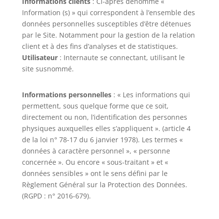
Informations clients
: Ci-après dénommé «
Information (s) » qui correspondent à l’ensemble des
données personnelles susceptibles d’être détenues
par le Site. Notamment pour la gestion de la relation
client et à des fins d’analyses et de statistiques.
Utilisateur
: Internaute se connectant, utilisant le
site susnommé.
Informations personnelles
: « Les informations qui
permettent, sous quelque forme que ce soit,
directement ou non, l’identification des personnes
physiques auxquelles elles s’appliquent ». (article 4
de la loi n° 78-17 du 6 janvier 1978). Les termes «
données à caractère personnel », « personne
concernée ». Ou encore « sous-traitant » et «
données sensibles » ont le sens défini par le
Règlement Général sur la Protection des Données.
(RGPD : n° 2016-679).