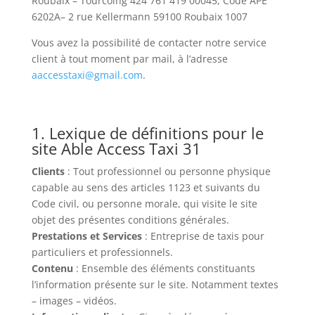
Roubaix – Tourcoing 424 761 419 00045, Code APE
6202A– 2 rue Kellermann 59100 Roubaix 1007
Vous avez la possibilité de contacter notre service
client à tout moment par mail, à l’adresse
aaccesstaxi@gmail.com
.
1. Lexique de définitions pour le
site Able Access Taxi 31
Clients
: Tout professionnel ou personne physique
capable au sens des articles 1123 et suivants du
Code civil, ou personne morale, qui visite le site
objet des présentes conditions générales.
Prestations et Services
: Entreprise de taxis pour
particuliers et professionnels.
Contenu
: Ensemble des éléments constituants
l’information présente sur le site. Notamment textes
– images – vidéos.