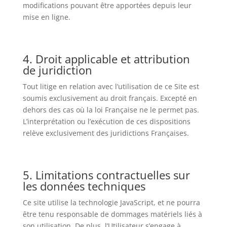
modifications pouvant être apportées depuis leur
mise en ligne.
4. Droit applicable et attribution
de juridiction
Tout litige en relation avec l’utilisation de ce Site est
soumis exclusivement au droit français. Excepté en
dehors des cas où la loi Française ne le permet pas.
L’interprétation ou l’exécution de ces dispositions
relève exclusivement des juridictions Françaises.
5. Limitations contractuelles sur
les données techniques
Ce site utilise la technologie JavaScript, et ne pourra
être tenu responsable de dommages matériels liés à
son utilisation. De plus, l’Utilisateur s’engage à