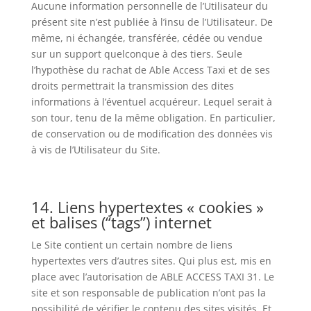
Aucune information personnelle de l’Utilisateur du
présent site n’est publiée à l’insu de l’Utilisateur. De
même, ni échangée, transférée, cédée ou vendue
sur un support quelconque à des tiers. Seule
l’hypothèse du rachat de Able Access Taxi et de ses
droits permettrait la transmission des dites
informations à l’éventuel acquéreur. Lequel serait à
son tour, tenu de la même obligation. En particulier,
de conservation ou de modification des données vis
à vis de l’Utilisateur du Site.
14. Liens hypertextes « cookies »
et balises (“tags”) internet
Le Site contient un certain nombre de liens
hypertextes vers d’autres sites. Qui plus est, mis en
place avec l’autorisation de ABLE ACCESS TAXI 31. Le
site et son responsable de publication n’ont pas la
possibilité de vérifier le contenu des sites visités. Et