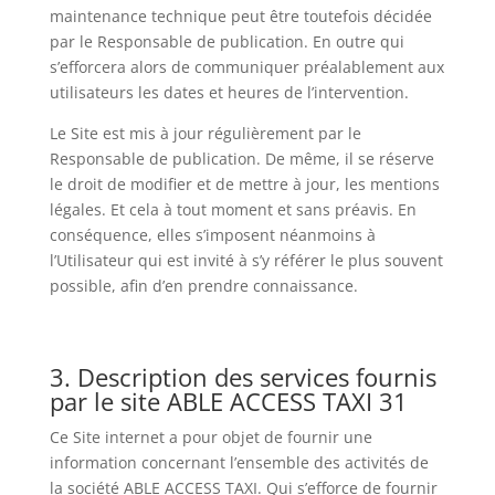
maintenance technique peut être toutefois décidée
par le Responsable de publication. En outre qui
s’efforcera alors de communiquer préalablement aux
utilisateurs les dates et heures de l’intervention.
Le Site est mis à jour régulièrement par le
Responsable de publication. De même, il se réserve
le droit de modifier et de mettre à jour, les mentions
légales. Et cela à tout moment et sans préavis. En
conséquence, elles s’imposent néanmoins à
l’Utilisateur qui est invité à s’y référer le plus souvent
possible, afin d’en prendre connaissance.
3. Description des services fournis
par le site ABLE ACCESS TAXI 31
Ce Site internet a pour objet de fournir une
information concernant l’ensemble des activités de
la société ABLE ACCESS TAXI. Qui s’efforce de fournir