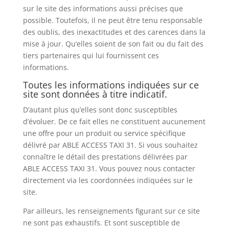
sur le site des informations aussi précises que
possible. Toutefois, il ne peut être tenu responsable
des oublis, des inexactitudes et des carences dans la
mise à jour. Qu’elles soient de son fait ou du fait des
tiers partenaires qui lui fournissent ces
informations.
Toutes les informations indiquées sur ce
site sont données à titre indicatif.
D’autant plus qu’elles sont donc susceptibles
d’évoluer. De ce fait elles ne constituent aucunement
une offre pour un produit ou service spécifique
délivré par ABLE ACCESS TAXI 31. Si vous souhaitez
connaître le détail des prestations délivrées par
ABLE ACCESS TAXI 31. Vous pouvez nous contacter
directement via les coordonnées indiquées sur le
site.
Par ailleurs, les renseignements figurant sur ce site
ne sont pas exhaustifs. Et sont susceptible de