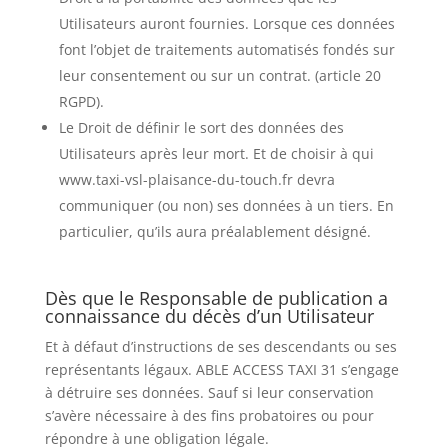
Utilisateurs auront fournies. Lorsque ces données
font l’objet de traitements automatisés fondés sur
leur consentement ou sur un contrat. (article 20
RGPD).
Le Droit de définir le sort des données des
Utilisateurs après leur mort. Et de choisir à qui
www.taxi-vsl-plaisance-du-touch.fr devra
communiquer (ou non) ses données à un tiers. En
particulier, qu’ils aura préalablement désigné.
Dès que le Responsable de publication a
connaissance du décès d’un Utilisateur
Et à défaut d’instructions de ses descendants ou ses
représentants légaux. ABLE ACCESS TAXI 31 s’engage
à détruire ses données. Sauf si leur conservation
s’avère nécessaire à des fins probatoires ou pour
répondre à une obligation légale.