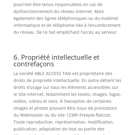
pourront être tenus responsables en cas de
dysfonctionnement du réseau Internet. Mais
également des lignes téléphoniques ou du matériel
informatique et de téléphonie liée à l’encombrement
du réseau. De ce fait empêchant l’accès au serveur.
6. Propriété intellectuelle et
contrefaçons
La société ABLE ACCESS TAXI est propriétaire des
droits de propriété intellectuelle. En outre détient les
droits d’usage sur tous les éléments accessibles sur
le Site internet. Notamment les textes, images, logos,
vidéos, icônes et sons. À l’exception de certaines
images et photos pouvant être issus de prestations
du Webmaster ou du site 123RF-Freepik-flaticon.
Toute reproduction, représentation, modification,
publication, adaptation de tout ou partie des