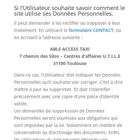
Si l’Utilisateur souhaite savoir comment le
site utilise ses Données Personnelles.
Il peut demander à les rectifier ou s’opposer à leur
traitement. En utilisant le
formulaire CONTACT
, ou
en écrivant à l’adresse suivante :
ABLE ACCESS TAXI
7 chemin des Silos – Centres d’affaires U.T.I.L.E
31100 Toulouse
Dans ce cas, l’Utilisateur doit indiquer les Données
Personnelles qu’il souhaite voir corriger. C’est à dire
mettre à jour ou supprimer. Et doit s’identifier
précisément avec une copie d’une pièce d’identité
valide.
Les demandes de suppression de Données
Personnelles seront soumises aux obligations qui
sont imposées par la loi. Notamment en matière de
conservation ou d’archivage des documents. Enfin,
les Utilisateurs du Site peuvent déposer une