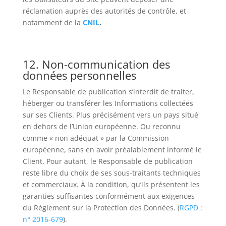
réclamation auprès des autorités de contrôle, et
notamment de la
CNIL
.
12. Non-communication des
données personnelles
Le Responsable de publication s’interdit de traiter,
héberger ou transférer les Informations collectées
sur ses Clients. Plus précisément vers un pays situé
en dehors de l’Union européenne. Ou reconnu
comme « non adéquat » par la Commission
européenne, sans en avoir préalablement informé le
Client. Pour autant, le Responsable de publication
reste libre du choix de ses sous-traitants techniques
et commerciaux. À la condition, qu’ils présentent les
garanties suffisantes conformément aux exigences
du Règlement sur la Protection des Données. (
RGPD :
n° 2016-679
).