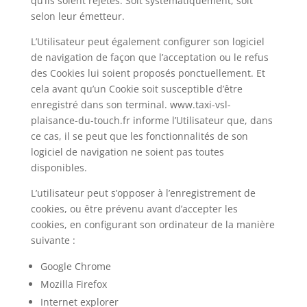
qu’ils soient rejetés. Soit systématiquement, soit
selon leur émetteur.
L’Utilisateur peut également configurer son logiciel
de navigation de façon que l’acceptation ou le refus
des Cookies lui soient proposés ponctuellement. Et
cela avant qu’un Cookie soit susceptible d’être
enregistré dans son terminal. www.taxi-vsl-
plaisance-du-touch.fr informe l’Utilisateur que, dans
ce cas, il se peut que les fonctionnalités de son
logiciel de navigation ne soient pas toutes
disponibles.
L’utilisateur peut s’opposer à l’enregistrement de
cookies, ou être prévenu avant d’accepter les
cookies, en configurant son ordinateur de la manière
suivante :
Google Chrome
Mozilla Firefox
Internet explorer