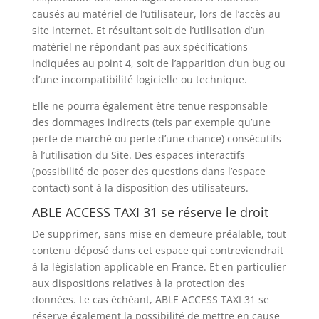
causés au matériel de l’utilisateur, lors de l’accès au
site internet. Et résultant soit de l’utilisation d’un
matériel ne répondant pas aux spécifications
indiquées au point 4, soit de l’apparition d’un bug ou
d’une incompatibilité logicielle ou technique.
Elle ne pourra également être tenue responsable
des dommages indirects (tels par exemple qu’une
perte de marché ou perte d’une chance) consécutifs
à l’utilisation du Site. Des espaces interactifs
(possibilité de poser des questions dans l’espace
contact) sont à la disposition des utilisateurs.
ABLE ACCESS TAXI 31 se réserve le droit
De supprimer, sans mise en demeure préalable, tout
contenu déposé dans cet espace qui contreviendrait
à la législation applicable en France. Et en particulier
aux dispositions relatives à la protection des
données. Le cas échéant, ABLE ACCESS TAXI 31 se
réserve également la possibilité de mettre en cause