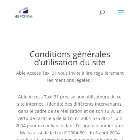
Conditions générales
d’utilisation du site
Able Access Taxi 31 vous invite à lire régulièrement
les mentions légales !
Able Access Taxi 31 précise aux utilisateurs de ce
site internet, l’identité des différents intervenants,
dans le cadre de sa réalisation et de son suivi. En
vertu de l’article 6 de la Loi n° 2004-575 du 21 juin
2004 pour la confiance dans l’économie numérique.
Mais aussi de la Loi n° 2004-801 du 6 aout 2004
relative à la protection des personnes physiques. À