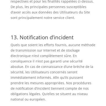
respectives et pour les finalités rappelées ci-dessus.
De plus, les principales personnes susceptibles
d’avoir accès aux données des Utilisateurs du Site
sont principalement notre service client.
13. Notification d’incident
Quels que soient les efforts fournis, aucune méthode
de transmission sur Internet et de stockage
électronique n’est complètement sûre. En
conséquence il n’est pas garanti une sécurité
absolue. En cas de connaissance d’une brèche de la
sécurité, les Utilisateurs concernés seront
immédiatement informés. Afin qu’ils puissent
prendre les mesures appropriées. Nos procédures
de notification d’incident tiennent compte de nos
obligations légales. Qu’elles se situent au niveau
national ou européen.