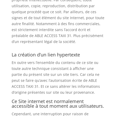
utilisation, copie, reproduction, distribution par
quelque procédé que ce soit. Par ailleurs, de ces
signes et de tout élément du site Internet, pour toute
autre finalité. Notamment à des fins commerciales,
est strictement interdite sans l’accord écrit et
préalable de ABLE ACCESS TAXI 31. Plus précisément
d’un représentant légal de la société.
La création d’un lien hypertexte
En outre vers l’ensemble du contenu de ce site ou
toute autre technique consistant à afficher une
partie du présent site sur un site tiers. Car cela ne
peut se faire qu’avec l’autorisation écrite de ABLE
ACCESS TAXI 31. Et ce sans altérer les informations
d’origine présentes sur site ou leur provenance.
Ce Site internet est normalement
accessible à tout moment aux utilisateurs.
Cependant, une interruption pour raison de