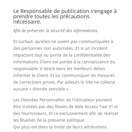
Le Responsable de publication s’engage à
prendre toutes les précautions
nécessaire.
Afin de préserver la sécurité des Informations.
Et surtout, qu’elles ne soient pas communiquées à
des personnes non autorisées. Et si un incident
impactant tout ou partie de la confidentialité des
Informations Client est portée à la connaissance du
responsable. Il devra dans les meilleurs délais
informer le Client. Et lui communiquer les mesures
de corrections prises. Par ailleurs le Site ne collecte
aucune « donnée sensible ».
Les Données Personnelles de l’Utilisateur peuvent
être traitées par des filiales de Able Access Taxi 31 et
des fournisseurs. Et ce exclusivement afin de réaliser
les finalités de la présente politique.
Qui plus est dans la limite de leurs attributions