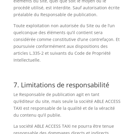
éléments du site, quel que soit le moyen ou le
procédé utilisé, est interdite. Sauf autorisation écrite
préalable du Responsable de publication.
Toute exploitation non autorisée du Site ou de l’un
quelconque des éléments qu’il contient sera
considérée comme constitutive d’une contrefaçon. Et
poursuivie conformément aux dispositions des
articles L.335-2 et suivants du Code de Propriété
Intellectuelle.
7. Limitations de responsabilité
Le Responsable de publication agit en tant
qu’éditeur du site, mais seule la société ABLE ACCESS
TAXI est responsable de la qualité et de la véracité
du contenu qu’il publie.
La société ABLE ACCESS TAXI ne pourra être tenue
responsable des dommages directs et indirects