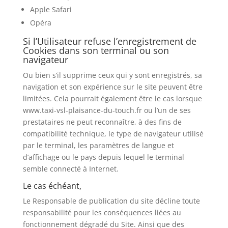
Apple Safari
Opéra
Si l’Utilisateur refuse l’enregistrement de
Cookies dans son terminal ou son
navigateur
Ou bien s’il supprime ceux qui y sont enregistrés, sa
navigation et son expérience sur le site peuvent être
limitées. Cela pourrait également être le cas lorsque
www.taxi-vsl-plaisance-du-touch.fr ou l’un de ses
prestataires ne peut reconnaître, à des fins de
compatibilité technique, le type de navigateur utilisé
par le terminal, les paramètres de langue et
d’affichage ou le pays depuis lequel le terminal
semble connecté à Internet.
Le cas échéant,
Le Responsable de publication du site décline toute
responsabilité pour les conséquences liées au
fonctionnement dégradé du Site. Ainsi que des