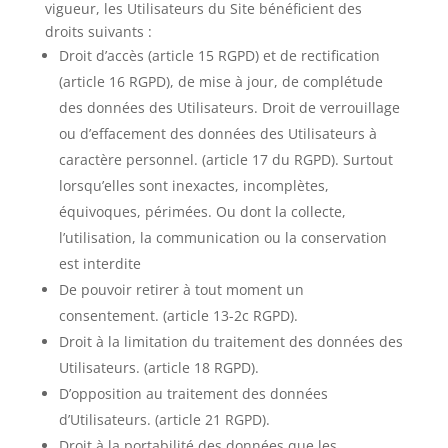
vigueur, les Utilisateurs du Site bénéficient des
droits suivants :
Droit d’accès (article 15 RGPD) et de rectification
(article 16 RGPD), de mise à jour, de complétude
des données des Utilisateurs. Droit de verrouillage
ou d’effacement des données des Utilisateurs à
caractère personnel. (article 17 du RGPD). Surtout
lorsqu’elles sont inexactes, incomplètes,
équivoques, périmées. Ou dont la collecte,
l’utilisation, la communication ou la conservation
est interdite
De pouvoir retirer à tout moment un
consentement. (article 13-2c RGPD).
Droit à la limitation du traitement des données des
Utilisateurs. (article 18 RGPD).
D’opposition au traitement des données
d’Utilisateurs. (article 21 RGPD).
Droit à la portabilité des données que les